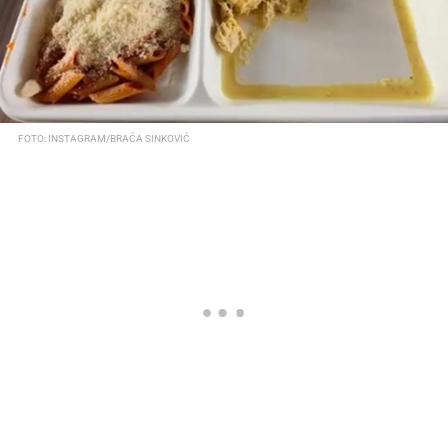
FOTO: INSTAGRAM/BRAĆA SINKOVIĆ