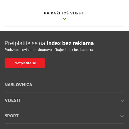
PRIKAŽI JOŠ VIJESTI
Pretplatite se na
Index bez reklama
Podržite neovisno novinarstvo i čitajte Index bez bannera.
Pretplatite se
NASLOVNICA
VIJESTI
SPORT