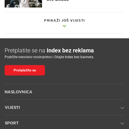
PRIKAŽI JOŠ VIJESTI
Pretplatite se na
Index bez reklama
Podržite neovisno novinarstvo i čitajte Index bez bannera.
Pretplatite se
NASLOVNICA
VIJESTI
SPORT