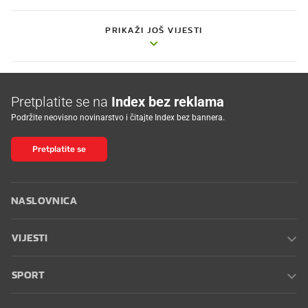
PRIKAŽI JOŠ VIJESTI
Pretplatite se na
Index bez reklama
Podržite neovisno novinarstvo i čitajte Index bez bannera.
Pretplatite se
NASLOVNICA
VIJESTI
SPORT