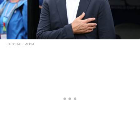
FOTO: PROFIMEDIA