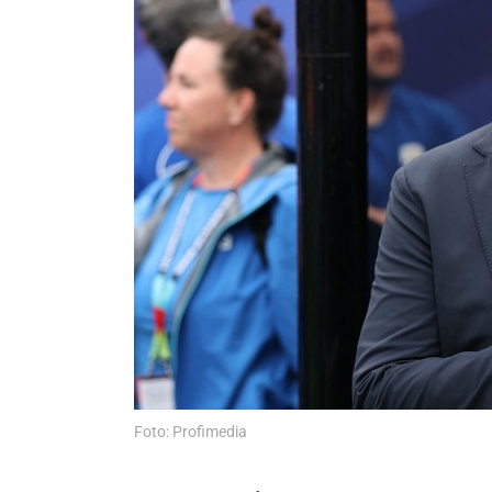
Foto: Profimedia