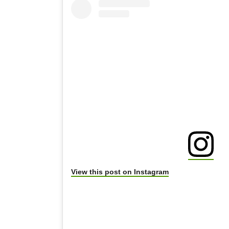
View this post on Instagram