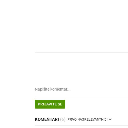
PRIJAVITE SE
KOMENTARI
(6)
PRVO NAJRELEVANTNIJI