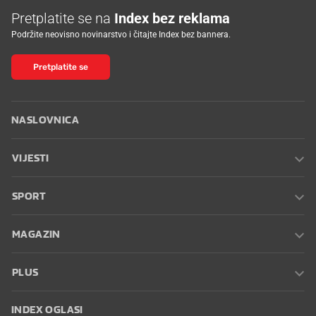
Pretplatite se na
Index bez reklama
Podržite neovisno novinarstvo i čitajte Index bez bannera.
Pretplatite se
NASLOVNICA
VIJESTI
SPORT
MAGAZIN
PLUS
INDEX OGLASI