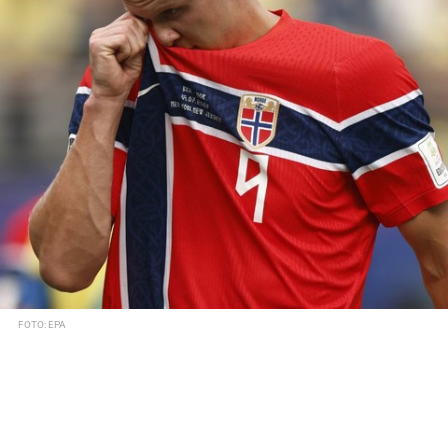
FOTO: EPA