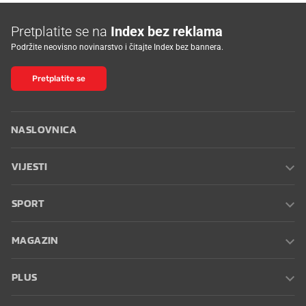
Pretplatite se na
Index bez reklama
Podržite neovisno novinarstvo i čitajte Index bez bannera.
Pretplatite se
NASLOVNICA
VIJESTI
SPORT
MAGAZIN
PLUS