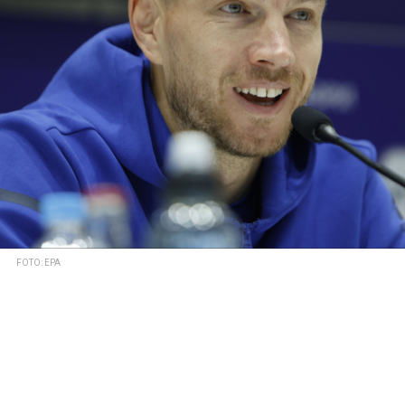
FOTO: EPA