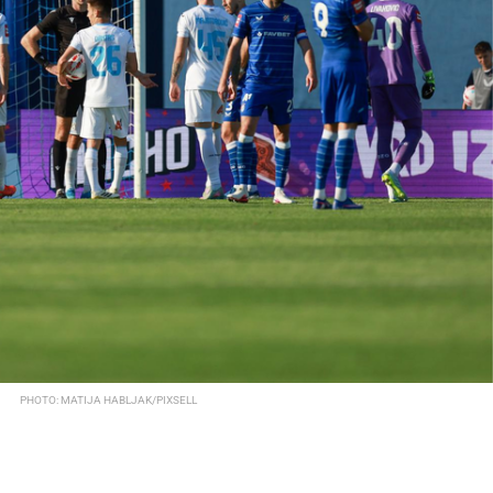
PHOTO: MATIJA HABLJAK/PIXSELL