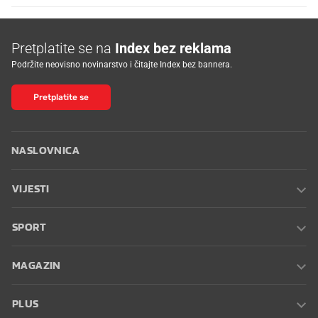
Pretplatite se na
Index bez reklama
Podržite neovisno novinarstvo i čitajte Index bez bannera.
Pretplatite se
NASLOVNICA
VIJESTI
SPORT
MAGAZIN
PLUS