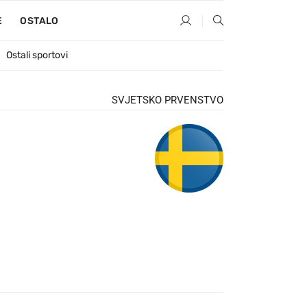
E
OSTALO
Ostali sportovi
SVJETSKO PRVENSTVO