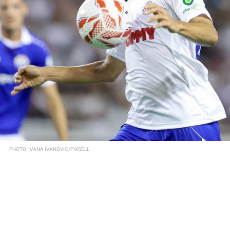
PHOTO: IVANA IVANOVIC/PIXSELL