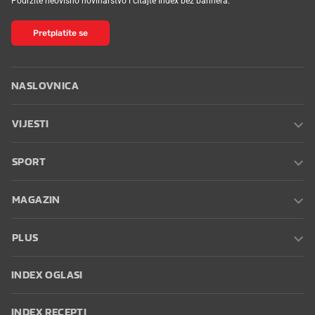
Pretplatite se
NASLOVNICA
VIJESTI
SPORT
MAGAZIN
PLUS
INDEX OGLASI
INDEX RECEPTI