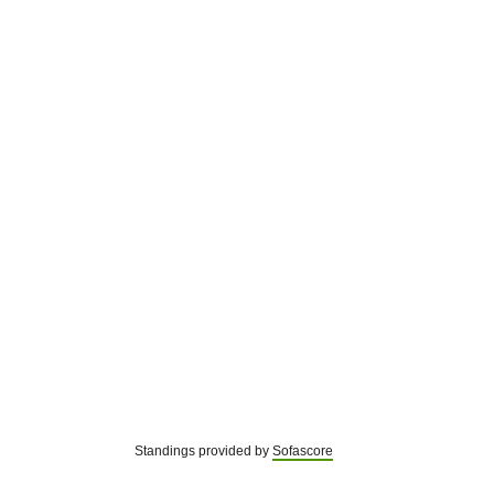
Standings provided by
Sofascore