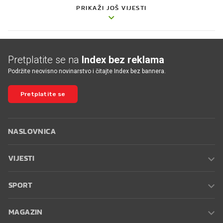
PRIKAŽI JOŠ VIJESTI
Pretplatite se na
Index bez reklama
Podržite neovisno novinarstvo i čitajte Index bez bannera.
Pretplatite se
NASLOVNICA
VIJESTI
SPORT
MAGAZIN