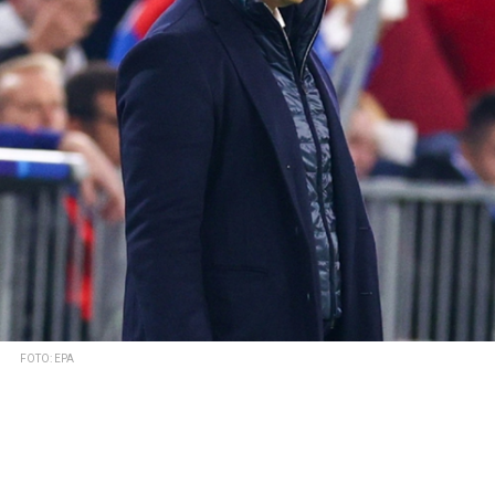
FOTO: EPA