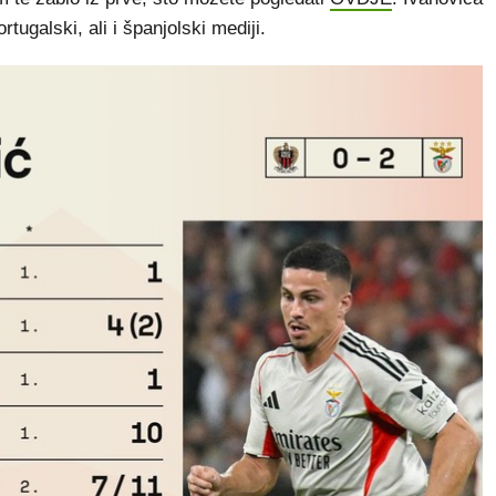
tugalski, ali i španjolski mediji.