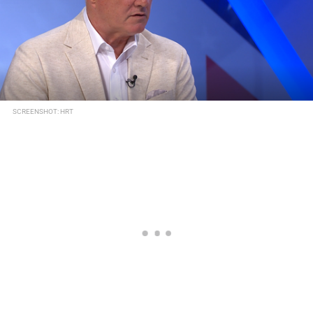
SCREENSHOT: HRT