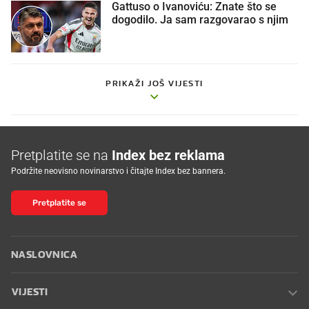
Gattuso o Ivanoviću: Znate što se
dogodilo. Ja sam razgovarao s njim
PRIKAŽI JOŠ VIJESTI
Pretplatite se na
Index bez reklama
Podržite neovisno novinarstvo i čitajte Index bez bannera.
Pretplatite se
NASLOVNICA
VIJESTI