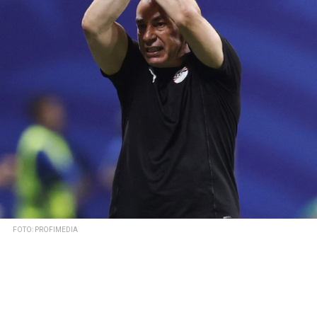
FOTO: PROFIMEDIA