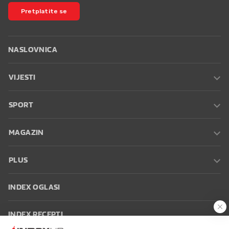
Pretplatite se
NASLOVNICA
VIJESTI
SPORT
MAGAZIN
PLUS
INDEX OGLASI
INDEX RECEPTI