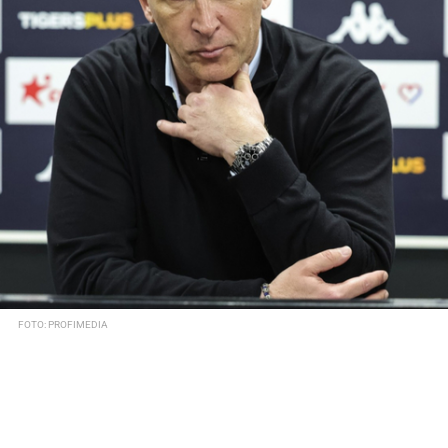
FOTO: PROFIMEDIA