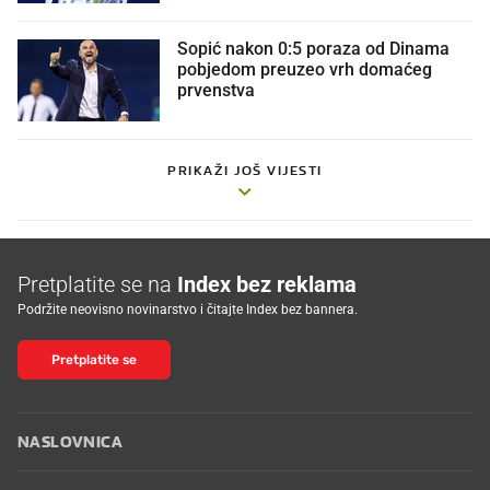
Sopić nakon 0:5 poraza od Dinama
pobjedom preuzeo vrh domaćeg
prvenstva
PRIKAŽI JOŠ VIJESTI
Pretplatite se na
Index bez reklama
Podržite neovisno novinarstvo i čitajte Index bez bannera.
Pretplatite se
NASLOVNICA