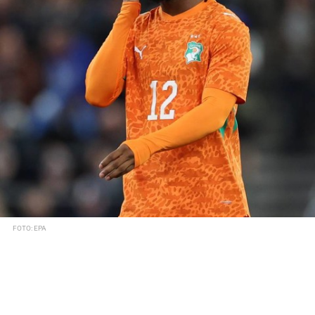
FOTO: EPA