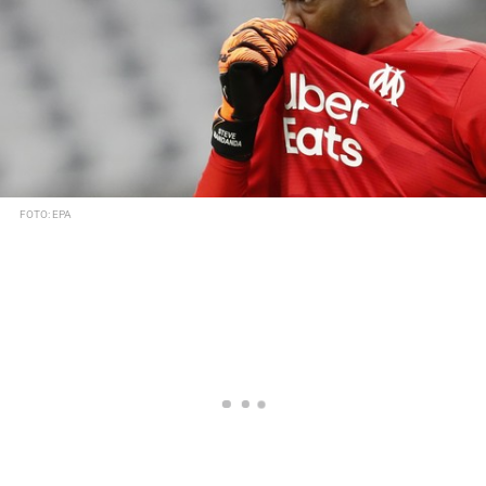
FOTO: EPA