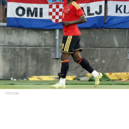
FOTO: EPA