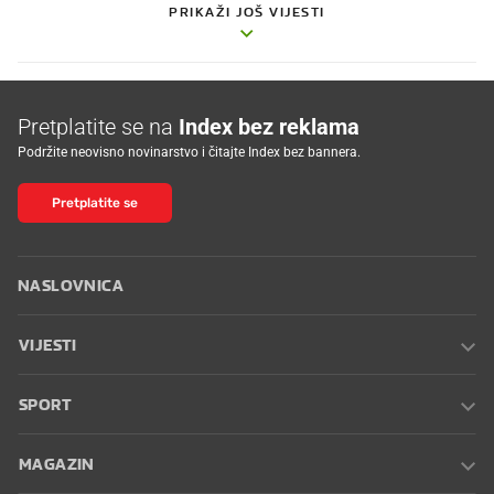
PRIKAŽI JOŠ VIJESTI
Pretplatite se na
Index bez reklama
Podržite neovisno novinarstvo i čitajte Index bez bannera.
Pretplatite se
NASLOVNICA
VIJESTI
SPORT
MAGAZIN