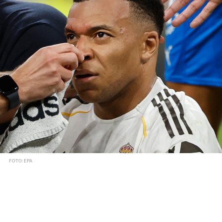
FOTO: EPA