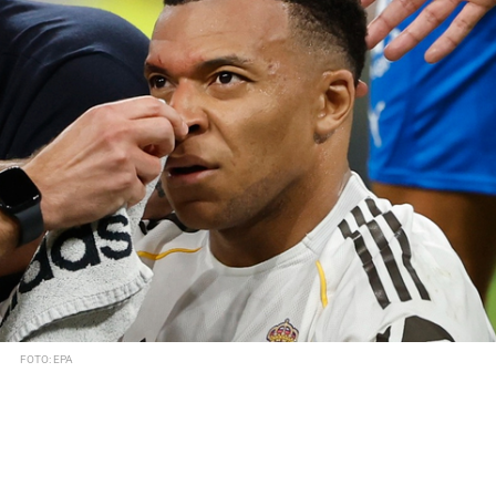
FOTO: EPA