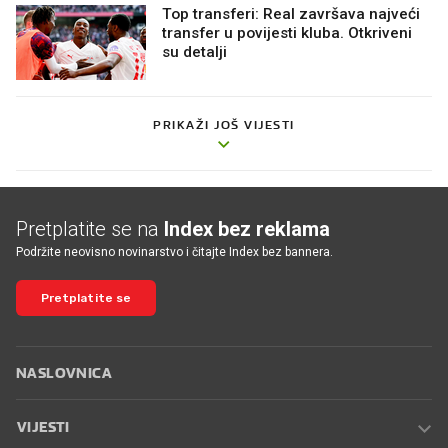
Top transferi: Real završava najveći
transfer u povijesti kluba. Otkriveni
su detalji
PRIKAŽI JOŠ VIJESTI
Pretplatite se na
Index bez reklama
Podržite neovisno novinarstvo i čitajte Index bez bannera.
Pretplatite se
NASLOVNICA
VIJESTI