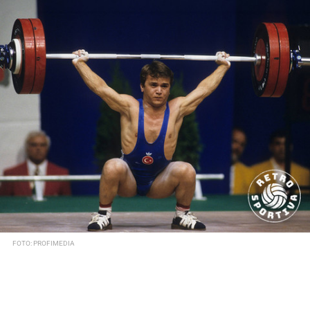
FOTO: PROFIMEDIA