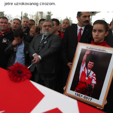
jetre uzrokovanog cirozom.