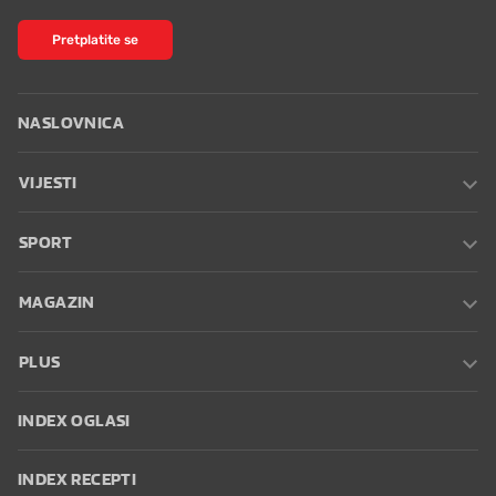
Pretplatite se
NASLOVNICA
VIJESTI
SPORT
MAGAZIN
PLUS
INDEX OGLASI
INDEX RECEPTI