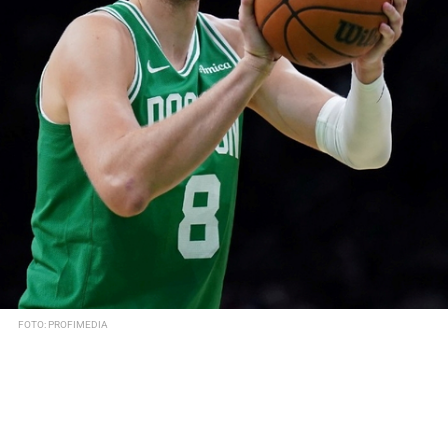
FOTO: PROFIMEDIA