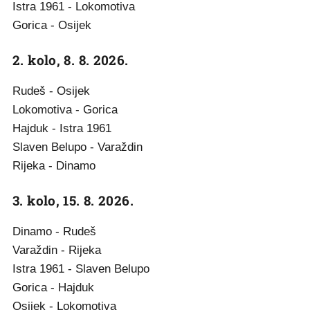
Istra 1961 - Lokomotiva
Gorica - Osijek
2. kolo, 8. 8. 2026.
Rudeš - Osijek
Lokomotiva - Gorica
Hajduk - Istra 1961
Slaven Belupo - Varaždin
Rijeka - Dinamo
3. kolo, 15. 8. 2026.
Dinamo - Rudeš
Varaždin - Rijeka
Istra 1961 - Slaven Belupo
Gorica - Hajduk
Osijek - Lokomotiva