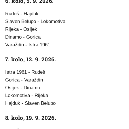
6. kolo, 5. 9. 2026.
Rudeš - Hajduk
Slaven Belupo - Lokomotiva
Rijeka - Osijek
Dinamo - Gorica
Varaždin - Istra 1961
7. kolo, 12. 9. 2026.
Istra 1961 - Rudeš
Gorica - Varaždin
Osijek - Dinamo
Lokomotiva - Rijeka
Hajduk - Slaven Belupo
8. kolo, 19. 9. 2026.