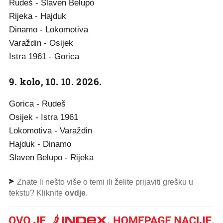
Rudeš - Slaven Belupo
Rijeka - Hajduk
Dinamo - Lokomotiva
Varaždin - Osijek
Istra 1961 - Gorica
9. kolo, 10. 10. 2026.
Gorica - Rudeš
Osijek - Istra 1961
Lokomotiva - Varaždin
Hajduk - Dinamo
Slaven Belupo - Rijeka
Znate li nešto više o temi ili želite prijaviti grešku u
tekstu? Kliknite
ovdje
.