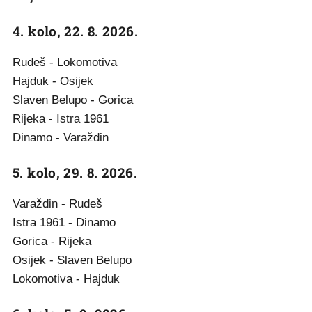
4. kolo, 22. 8. 2026.
Rudeš - Lokomotiva
Hajduk - Osijek
Slaven Belupo - Gorica
Rijeka - Istra 1961
Dinamo - Varaždin
5. kolo, 29. 8. 2026.
Varaždin - Rudeš
Istra 1961 - Dinamo
Gorica - Rijeka
Osijek - Slaven Belupo
Lokomotiva - Hajduk