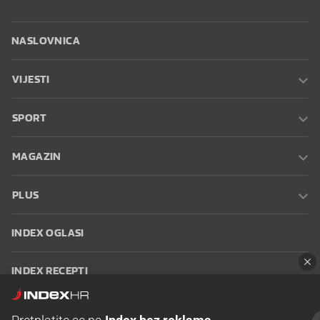
NASLOVNICA
VIJESTI
SPORT
MAGAZIN
PLUS
INDEX OGLASI
INDEX RECEPTI
INFO