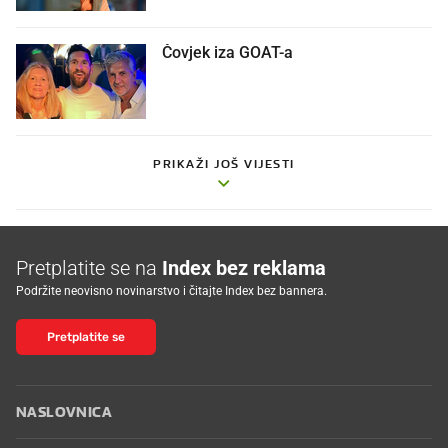
Čovjek iza GOAT-a
PRIKAŽI JOŠ VIJESTI
Pretplatite se na
Index bez reklama
Podržite neovisno novinarstvo i čitajte Index bez bannera.
Pretplatite se
NASLOVNICA