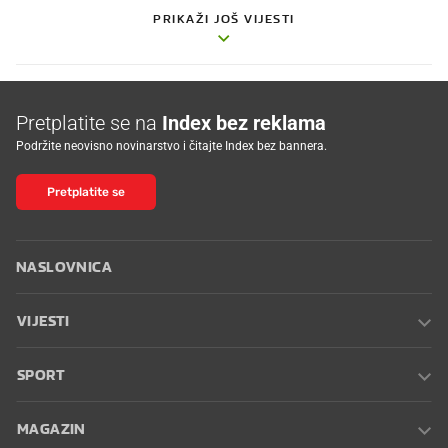
PRIKAŽI JOŠ VIJESTI
Pretplatite se na
Index bez reklama
Podržite neovisno novinarstvo i čitajte Index bez bannera.
Pretplatite se
NASLOVNICA
VIJESTI
SPORT
MAGAZIN