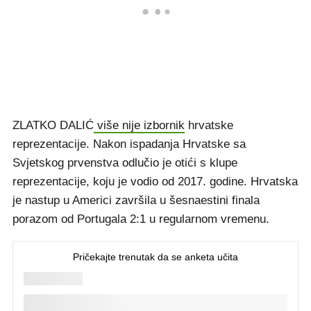
ZLATKO DALIĆ
više nije izbornik
hrvatske
reprezentacije. Nakon ispadanja Hrvatske sa
Svjetskog prvenstva odlučio je otići s klupe
reprezentacije, koju je vodio od 2017. godine. Hrvatska
je nastup u Americi završila u šesnaestini finala
porazom od Portugala 2:1 u regularnom vremenu.