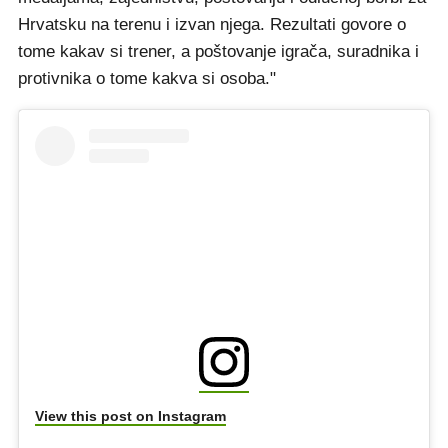
Hrvatsku na terenu i izvan njega. Rezultati govore o
tome kakav si trener, a poštovanje igrača, suradnika i
protivnika o tome kakva si osoba."
View this post on Instagram