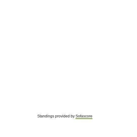
Standings provided by
Sofascore