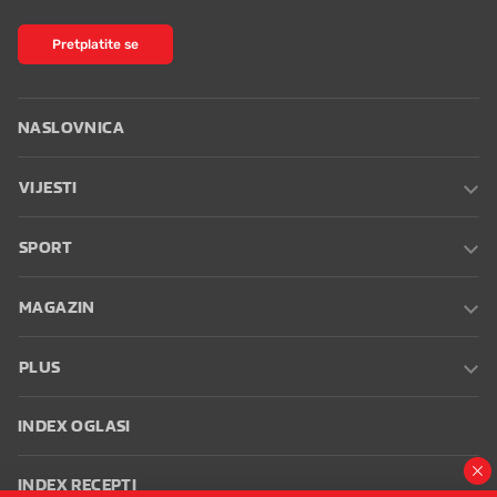
Pretplatite se
NASLOVNICA
VIJESTI
SPORT
MAGAZIN
PLUS
INDEX OGLASI
INDEX RECEPTI