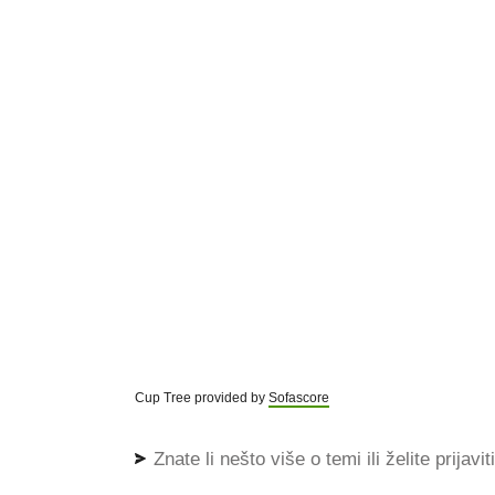
Cup Tree provided by
Sofascore
Znate li nešto više o temi ili želite prijavi