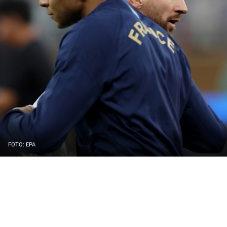
FOTO: EPA