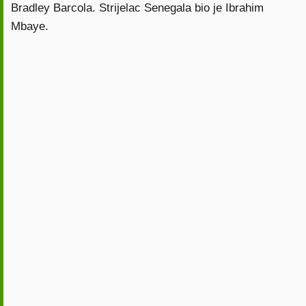
Bradley Barcola. Strijelac Senegala bio je Ibrahim
Mbaye.