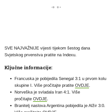
SVE NAJVAŽNIJE vijesti tijekom šestog dana
Svjetskog prvenstva pratite na Indexu.
Ključne informacije:
Francuska je pobijedila Senegal 3:1 u prvom kolu
skupine I. Više pročitajte pratite
OVDJE
.
Norveška je svladala Iran 4:1. Više
pročitajte
OVDJE
.
Branitelj naslova Argentina pobijedila je Alžir 3:0.