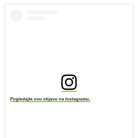
Pogledajte ovu objavu na Instagramu.