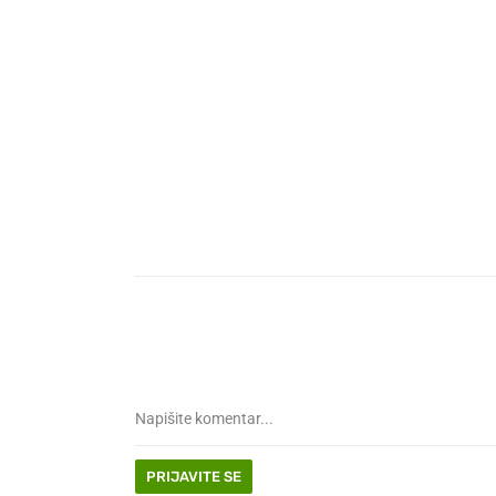
PRIJAVITE SE