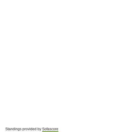
Standings provided by
Sofascore