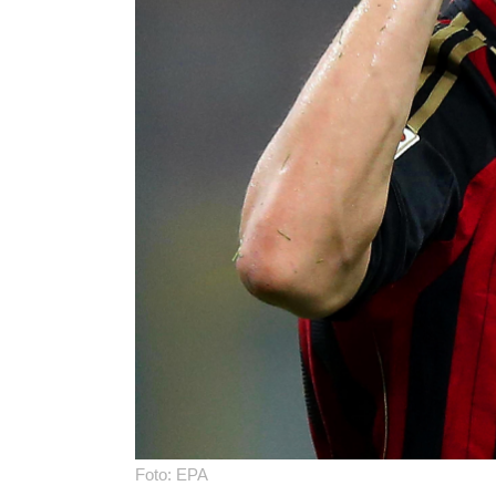
Foto: EPA