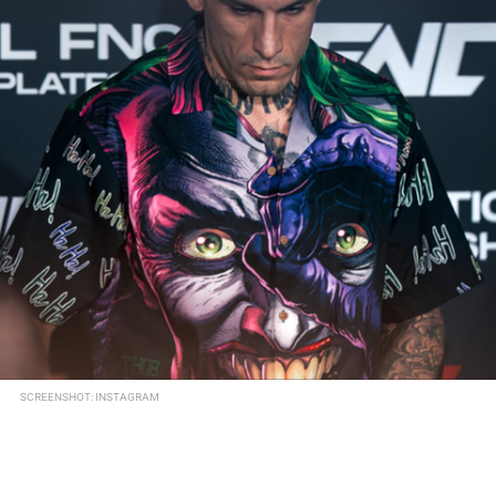
SCREENSHOT: INSTAGRAM