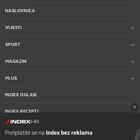
NASLOVNICA
VIJESTI
SPORT
MAGAZIN
PLUS
INDEX OGLASI
INDEX RECEPTI
INFO
Pretplatite se na
Index bez reklama