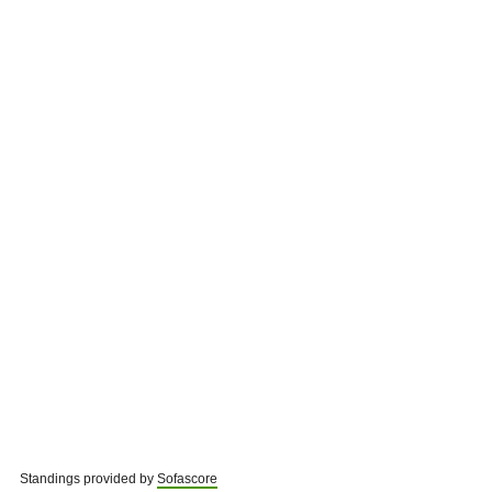
Standings provided by
Sofascore