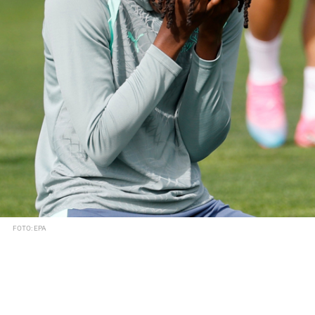
FOTO: EPA