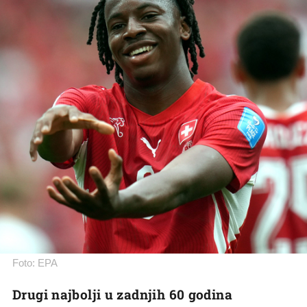
Foto: EPA
Drugi najbolji u zadnjih 60 godina