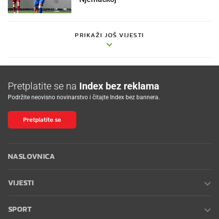
PRIKAŽI JOŠ VIJESTI
Pretplatite se na
Index bez reklama
Podržite neovisno novinarstvo i čitajte Index bez bannera.
Pretplatite se
NASLOVNICA
VIJESTI
SPORT