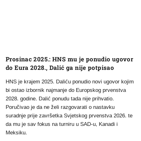
Prosinac 2025.: HNS mu je ponudio ugovor
do Eura 2028., Dalić ga nije potpisao
HNS je krajem 2025. Daliću ponudio novi ugovor kojim
bi ostao izbornik najmanje do Europskog prvenstva
2028. godine. Dalić ponudu tada nije prihvatio.
Poručivao je da ne želi razgovarati o nastavku
suradnje prije završetka Svjetskog prvenstva 2026. te
da mu je sav fokus na turniru u SAD-u, Kanadi i
Meksiku.