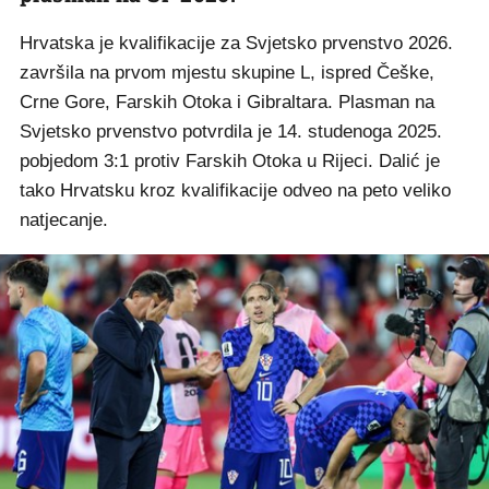
Hrvatska je kvalifikacije za Svjetsko prvenstvo 2026.
završila na prvom mjestu skupine L, ispred Češke,
Crne Gore, Farskih Otoka i Gibraltara. Plasman na
Svjetsko prvenstvo potvrdila je 14. studenoga 2025.
pobjedom 3:1 protiv Farskih Otoka u Rijeci. Dalić je
tako Hrvatsku kroz kvalifikacije odveo na peto veliko
natjecanje.