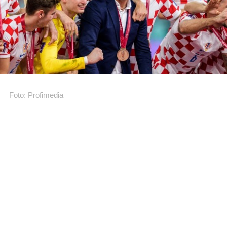
Foto: Profimedia