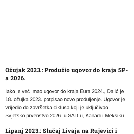
Ožujak 2023.: Produžio ugovor do kraja SP-
a 2026.
Iako je već imao ugovor do kraja Eura 2024., Dalić je
18. ožujka 2023. potpisao novo produljenje. Ugovor je
vrijedio do završetka ciklusa koji je uključivao
Svjetsko prvenstvo 2026. u SAD-u, Kanadi i Meksiku.
Lipanj 2023.: Slučaj Livaja na Rujevici i