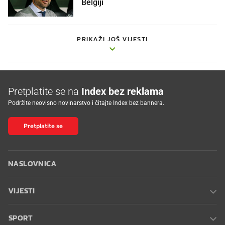
Belgiji
PRIKAŽI JOŠ VIJESTI
Pretplatite se na
Index bez reklama
Podržite neovisno novinarstvo i čitajte Index bez bannera.
Pretplatite se
NASLOVNICA
VIJESTI
SPORT