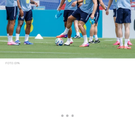
FOTO: EPA