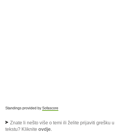
Standings provided by
Sofascore
Znate li nešto više o temi ili želite prijaviti grešku u
tekstu? Kliknite
ovdje
.