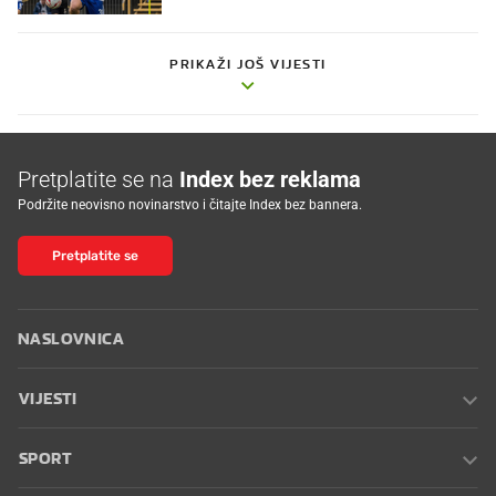
PRIKAŽI JOŠ VIJESTI
Pretplatite se na
Index bez reklama
Podržite neovisno novinarstvo i čitajte Index bez bannera.
Pretplatite se
NASLOVNICA
VIJESTI
SPORT