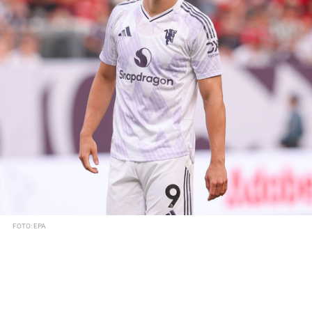
FOTO: EPA