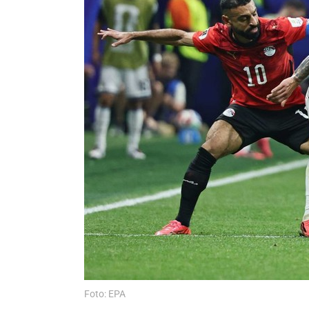
Foto: EPA