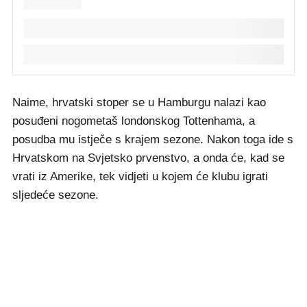
Naime, hrvatski stoper se u Hamburgu nalazi kao
posuđeni nogometaš londonskog Tottenhama, a
posudba mu istječe s krajem sezone. Nakon toga ide s
Hrvatskom na Svjetsko prvenstvo, a onda će, kad se
vrati iz Amerike, tek vidjeti u kojem će klubu igrati
sljedeće sezone.