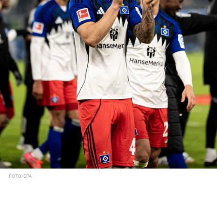
FOTO: EPA