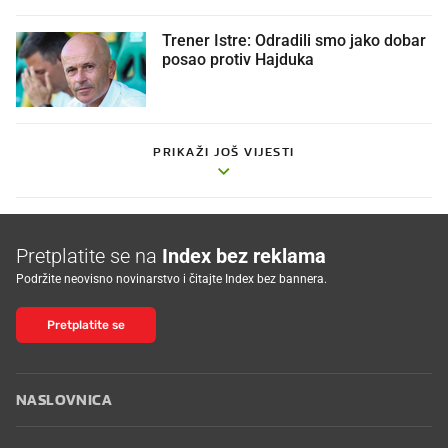
Trener Istre: Odradili smo jako dobar
posao protiv Hajduka
PRIKAŽI JOŠ VIJESTI
Pretplatite se na
Index bez reklama
Podržite neovisno novinarstvo i čitajte Index bez bannera.
Pretplatite se
NASLOVNICA