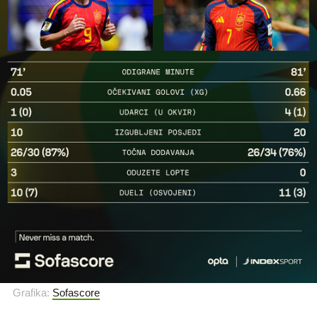
Grafika:
Sofascore