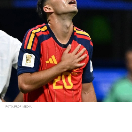
FOTO: PROFIMEDIA