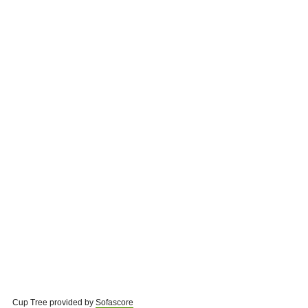
Cup Tree provided by
Sofascore