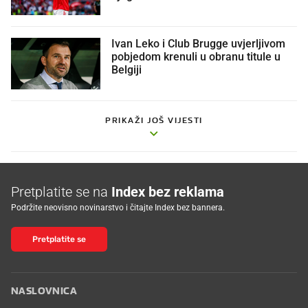
Ivan Leko i Club Brugge uvjerljivom
pobjedom krenuli u obranu titule u
Belgiji
PRIKAŽI JOŠ VIJESTI
Pretplatite se na
Index bez reklama
Podržite neovisno novinarstvo i čitajte Index bez bannera.
Pretplatite se
NASLOVNICA