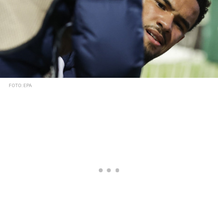
FOTO: EPA