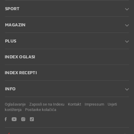
SPORT
MAGAZIN
PLUS
INDEX OGLASI
INDEX RECEPTI
INFO
Oglašavanje
Zaposli se na Indexu
Kontakt
Impressum
Uvjeti
korištenja
Postavke kolačića