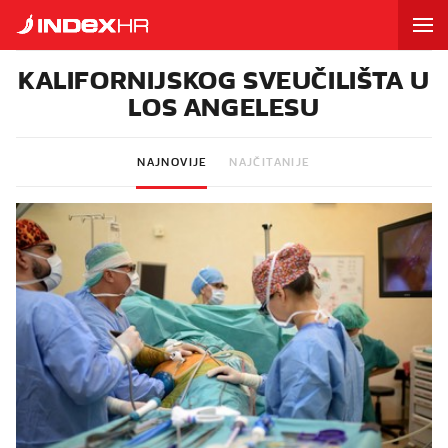
KALIFORNIJSKOG SVEUČILIŠTA U
LOS ANGELESU
NAJNOVIJE
NAJČITANIJE