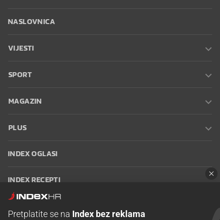
NASLOVNICA
VIJESTI
SPORT
MAGAZIN
PLUS
INDEX OGLASI
INDEX RECEPTI
INFO
Pretplatite se na
Index bez reklama