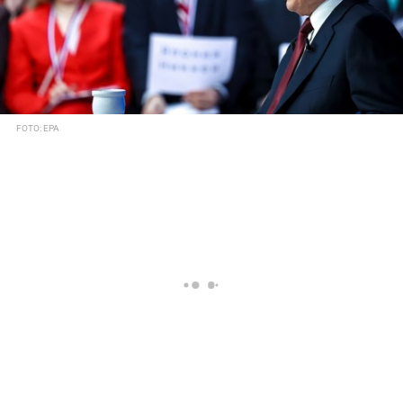
FOTO: EPA